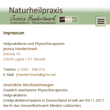
Impressum
Heilpraktikerin und Physiotherapeutin
Jessica Hundertmark
Ratsiek 19
32676 Lügde / OT Ratsiek
Telefon:
0 5283 - 948 074
E-Mail:
JHundertmark@gmx.net
Gesetzliche Berufszeichnungen
Staatlich anerkannte Physiotherapeutin,
Heilpraktikerin
(Heilpraktikererlaubnis in Deutschland erteilt am 09.11.2011
durch das Gesundheitsamt Minden-Lübbecke)