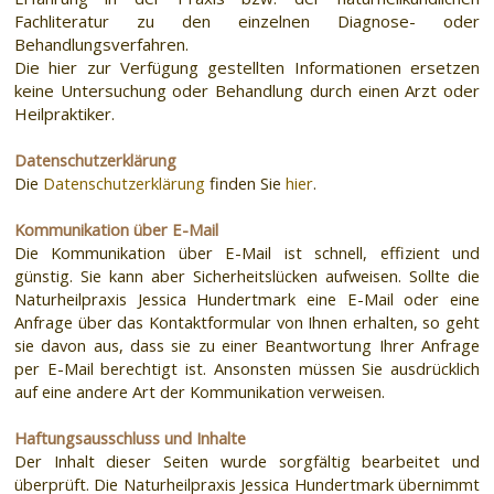
Fachliteratur zu den einzelnen Diagnose- oder
Behandlungsverfahren.
Die hier zur Verfügung gestellten Informationen ersetzen
keine Untersuchung oder Behandlung durch einen Arzt oder
Heilpraktiker.
Datenschutzerklärung
Die
Datenschutzerklärung
finden Sie
hier
.
Kommunikation über E-Mail
Die Kommunikation über E-Mail ist schnell, effizient und
günstig. Sie kann aber Sicherheitslücken aufweisen. Sollte die
Naturheilpraxis Jessica Hundertmark eine E-Mail oder eine
Anfrage über das Kontaktformular von Ihnen erhalten, so geht
sie davon aus, dass sie zu einer Beantwortung Ihrer Anfrage
per E-Mail berechtigt ist. Ansonsten müssen Sie ausdrücklich
auf eine andere Art der Kommunikation verweisen.
Haftungsausschluss und Inhalte
Der Inhalt dieser Seiten wurde sorgfältig bearbeitet und
überprüft. Die Naturheilpraxis Jessica Hundertmark übernimmt