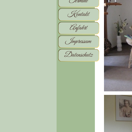
Termine
Kontakt
Anfahrt
Impressum
Datenschutz